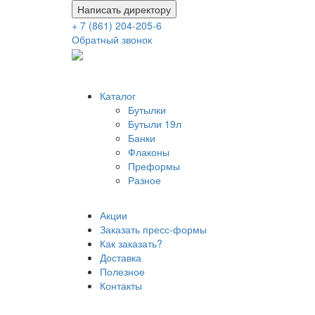
Написать директору
+ 7 (861) 204-205-6
Обратный звонок
Каталог
Бутылки
Бутыли 19л
Банки
Флаконы
Преформы
Разное
Акции
Заказать пресс-формы
Как заказать?
Доставка
Полезное
Контакты