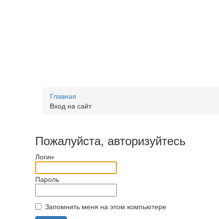
Главная
Вход на сайт
Пожалуйста, авторизуйтесь
Логин
Пароль
Запомнить меня на этом компьютере