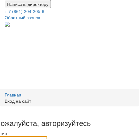
Написать директору
+ 7 (861) 204-205-6
Обратный звонок
Главная
Вход на сайт
ожалуйста, авторизуйтесь
огин