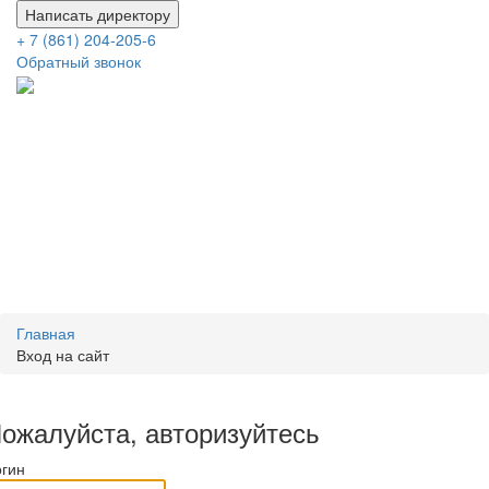
Написать директору
+ 7 (861) 204-205-6
Обратный звонок
Главная
Вход на сайт
ожалуйста, авторизуйтесь
огин