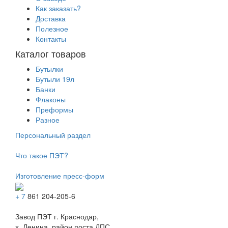
Как заказать?
Доставка
Полезное
Контакты
Каталог товаров
Бутылки
Бутыли 19л
Банки
Флаконы
Преформы
Разное
Персональный раздел
Что такое ПЭТ?
Изготовление пресс-форм
+ 7
861 204-205-6
Завод ПЭТ г. Краснодар,
х. Ленина, район поста ДПС