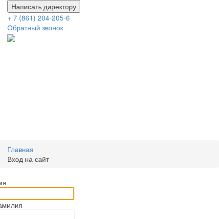
Написать директору
+ 7 (861) 204-205-6
Обратный звонок
Главная
Вход на сайт
мя
амилия