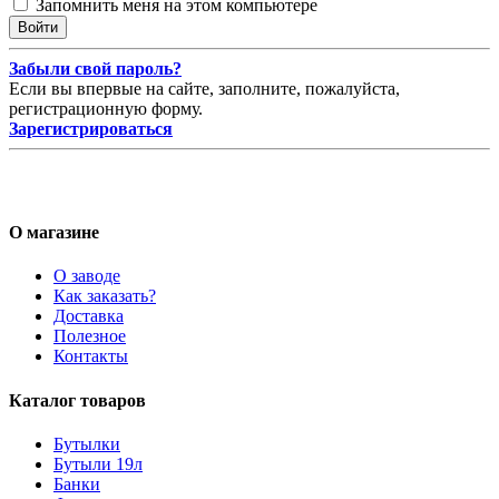
Запомнить меня на этом компьютере
Забыли свой пароль?
Если вы впервые на сайте, заполните, пожалуйста,
регистрационную форму.
Зарегистрироваться
О магазине
О заводе
Как заказать?
Доставка
Полезное
Контакты
Каталог товаров
Бутылки
Бутыли 19л
Банки