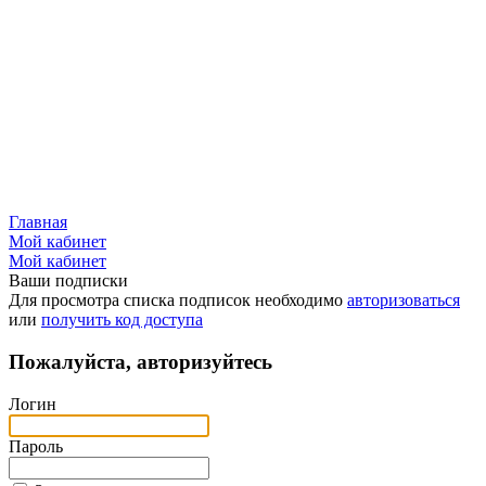
Главная
Мой кабинет
Мой кабинет
Ваши подписки
Для просмотра списка подписок необходимо
авторизоваться
или
получить код доступа
Пожалуйста, авторизуйтесь
Логин
Пароль