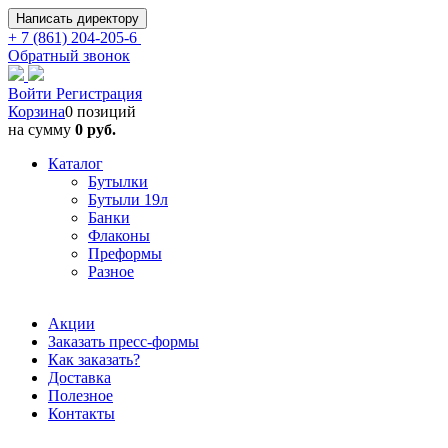
Написать директору
+ 7 (861) 204-205-6
Обратный звонок
Войти
Регистрация
Корзина
0 позиций
на сумму
0 руб.
Каталог
Бутылки
Бутыли 19л
Банки
Флаконы
Преформы
Разное
Акции
Заказать пресс-формы
Как заказать?
Доставка
Полезное
Контакты