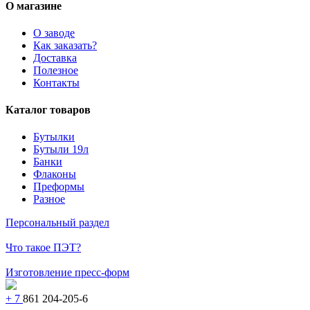
О магазине
О заводе
Как заказать?
Доставка
Полезное
Контакты
Каталог товаров
Бутылки
Бутыли 19л
Банки
Флаконы
Преформы
Разное
Персональный раздел
Что такое ПЭТ?
Изготовление пресс-форм
+ 7
861 204-205-6