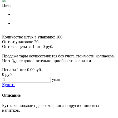
Цвет
Количество штук в упаковке:
100
Опт от упаковок:
20
Оптовая цена за 1 шт:
0 руб.
Продажа тары осуществляется без учета стоимости колпачков.
Не забудьте дополнительно приобрести колпачки.
Цена за 1 шт:
0.00
руб.
0 руб.
упак
Купить
Описание
Бутылка подходит для соков, вина и других пищевых
напитков.