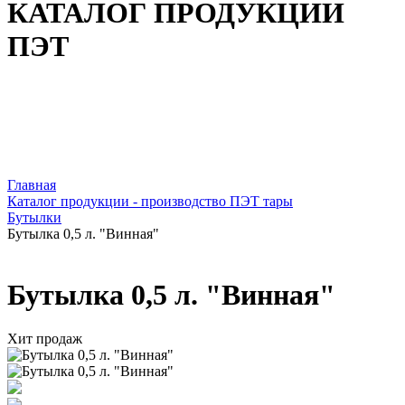
КАТАЛОГ ПРОДУКЦИИ
ПЭТ
Главная
Каталог продукции - производство ПЭТ тары
Бутылки
Бутылка 0,5 л. "Винная"
Бутылка 0,5 л. "Винная"
Хит продаж