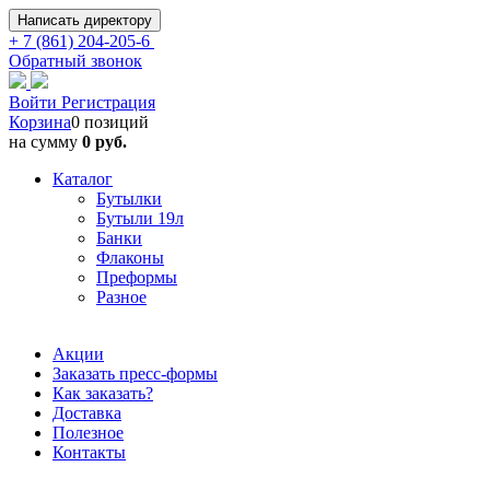
Написать директору
+ 7 (861) 204-205-6
Обратный звонок
Войти
Регистрация
Корзина
0 позиций
на сумму
0 руб.
Каталог
Бутылки
Бутыли 19л
Банки
Флаконы
Преформы
Разное
Акции
Заказать пресс-формы
Как заказать?
Доставка
Полезное
Контакты