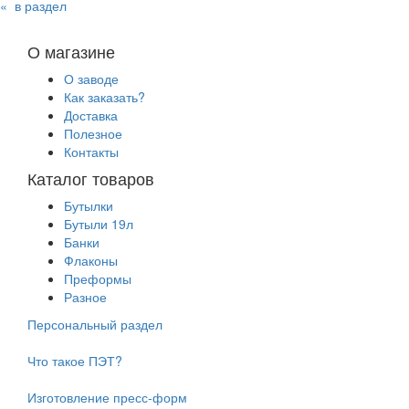
« в раздел
О магазине
О заводе
Как заказать?
Доставка
Полезное
Контакты
Каталог товаров
Бутылки
Бутыли 19л
Банки
Флаконы
Преформы
Разное
Персональный раздел
Что такое ПЭТ?
Изготовление пресс-форм