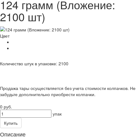
124 грамм (Вложение:
2100 шт)
Цвет
Количество штук в упаковке:
2100
Продажа тары осуществляется без учета стоимости колпачков. Не
забудьте дополнительно приобрести колпачки.
0 руб.
упак
Купить
Описание