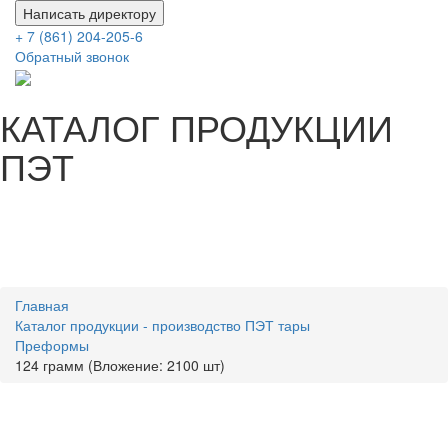
Написать директору
+ 7 (861) 204-205-6
Обратный звонок
КАТАЛОГ ПРОДУКЦИИ
ПЭТ
Главная
Каталог продукции - производство ПЭТ тары
Преформы
124 грамм (Вложение: 2100 шт)